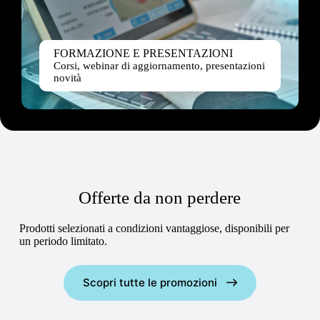
FORMAZIONE E PRESENTAZIONI
Corsi, webinar di aggiornamento, presentazioni
novità
Offerte da non perdere
Prodotti selezionati a condizioni vantaggiose, disponibili per
un periodo limitato.
Scopri tutte le promozioni