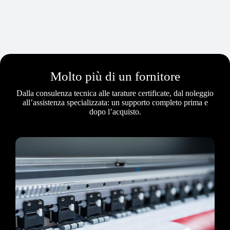
Molto più di un fornitore
Dalla consulenza tecnica alle tarature certificate, dal noleggio
all’assistenza specializzata: un supporto completo prima e
dopo l’acquisto.