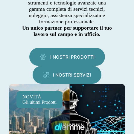
strumenti e tecnologie avanzate una
gamma completa di servizi tecnici,
noleggio, assistenza specializzata e
formazione professionale.
Un unico partner per supportare il tuo
lavoro sul campo e in ufficio.
I NOSTRI PRODOTTI
I NOSTRI SERVIZI
NOVITÀ
Gli ultimi Prodotti