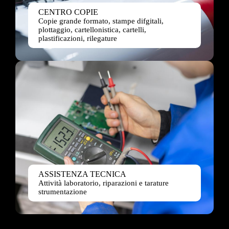
CENTRO COPIE
Copie grande formato, stampe difgitali,
plottaggio, cartellonistica, cartelli,
plastificazioni, rilegature
ASSISTENZA TECNICA
Attività laboratorio, riparazioni e tarature
strumentazione