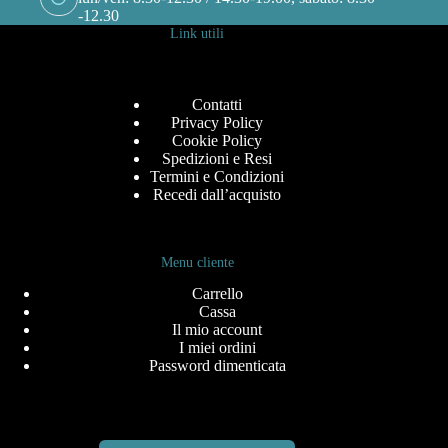
-12.30
Link utili
Contatti
Privacy Policy
Cookie Policy
Spedizioni e Resi
Termini e Condizioni
Recedi dall’acquisto
Menu cliente
Carrello
Cassa
Il mio account
I miei ordini
Password dimenticata