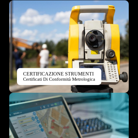
CERTIFICAZIONE STRUMENTI
Certificati Di Conformità Metrologica